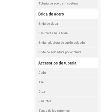
Tubería de acero sin costura
Brida de acero
Brida de placa
Deslizarse en la brida
Brida reductora de cuello soldado
Brida de soldadura por enchufe
Accesorios de tuberia
Codo
Tee
Cruz
Reductor
Tapas de los extremos