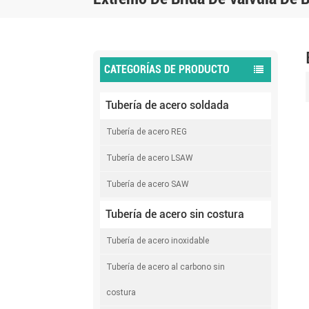
CATEGORÍAS DE PRODUCTO
Tubería de acero soldada
Tubería de acero REG
Tubería de acero LSAW
Tubería de acero SAW
Tubería de acero sin costura
Tubería de acero inoxidable
Tubería de acero al carbono sin
costura