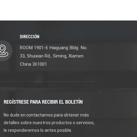
DIRECCIÓN
ROOM 1901-6 Haiguang Bldg. No.
33, Shuixian Rd., Siming, Xiamen
China 361001
REGÍSTRESE PARA RECIBIR EL BOLETÍN
No dude en contactarnos para obtener más
detalles sobre nuestros productos o servicios,
le responderemos lo antes posible.