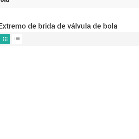
Extremo de brida de válvula de bola