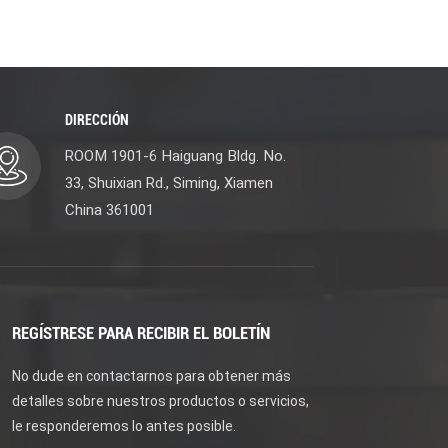
DIRECCIÓN
ROOM 1901-6 Haiguang Bldg. No.
33, Shuixian Rd., Siming, Xiamen
China 361001
REGÍSTRESE PARA RECIBIR EL BOLETÍN
No dude en contactarnos para obtener más
detalles sobre nuestros productos o servicios,
le responderemos lo antes posible.