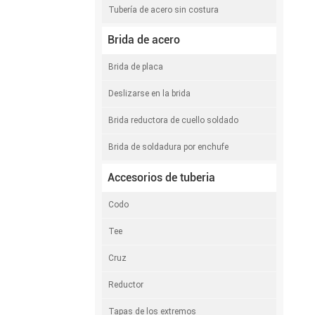
Tubería de acero sin costura
Brida de acero
Brida de placa
Deslizarse en la brida
Brida reductora de cuello soldado
Brida de soldadura por enchufe
Accesorios de tuberia
Codo
Tee
Cruz
Reductor
Tapas de los extremos