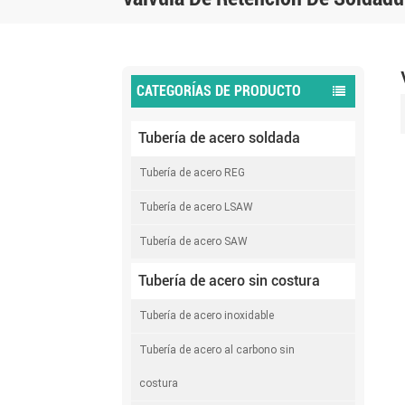
CATEGORÍAS DE PRODUCTO
Tubería de acero soldada
Tubería de acero REG
Tubería de acero LSAW
Tubería de acero SAW
Tubería de acero sin costura
Tubería de acero inoxidable
Tubería de acero al carbono sin
costura