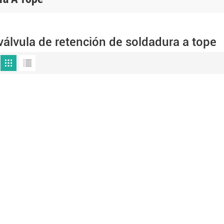
válvula de retención de soldadura a tope