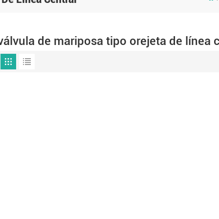
válvula de mariposa tipo orejeta de línea c