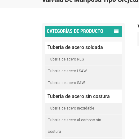
CATEGORÍAS DE PRODUCTO
Tubería de acero soldada
Tubería de acero REG
Tubería de acero LSAW
Tubería de acero SAW
Tubería de acero sin costura
Tubería de acero inoxidable
Tubería de acero al carbono sin
costura