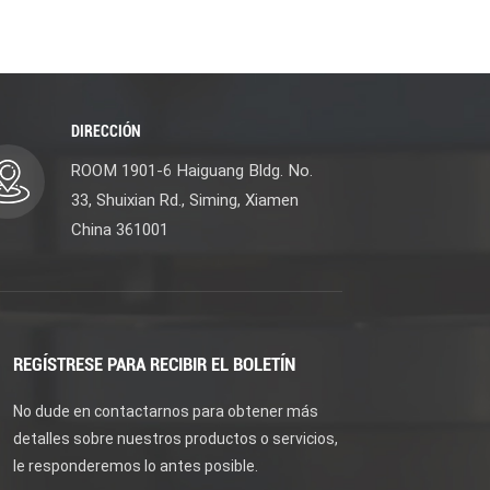
DIRECCIÓN
ROOM 1901-6 Haiguang Bldg. No.
33, Shuixian Rd., Siming, Xiamen
China 361001
REGÍSTRESE PARA RECIBIR EL BOLETÍN
No dude en contactarnos para obtener más
detalles sobre nuestros productos o servicios,
le responderemos lo antes posible.