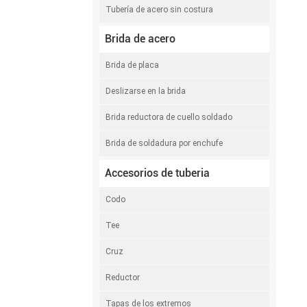
Tubería de acero sin costura
Brida de acero
Brida de placa
Deslizarse en la brida
Brida reductora de cuello soldado
Brida de soldadura por enchufe
Accesorios de tuberia
Codo
Tee
Cruz
Reductor
Tapas de los extremos