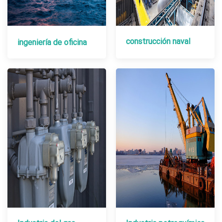
construcción naval
ingeniería de oficina