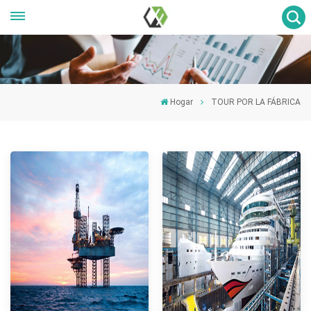
Hogar
TOUR POR LA FÁBRICA