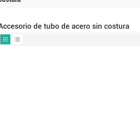
Accesorio de tubo de acero sin costura