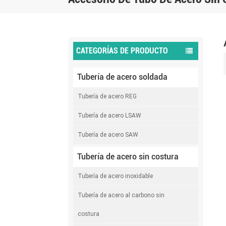
CATEGORÍAS DE PRODUCTO
Tubería de acero soldada
Tubería de acero REG
Tubería de acero LSAW
Tubería de acero SAW
Tubería de acero sin costura
Tubería de acero inoxidable
Tubería de acero al carbono sin
costura