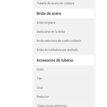
Tubería de acero sin costura
Brida de acero
Brida de placa
Deslizarse en la brida
Brida reductora de cuello soldado
Brida de soldadura por enchufe
Accesorios de tuberia
Codo
Tee
Cruz
Reductor
Tapas de los extremos