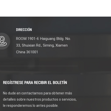
DIRECCIÓN
ROOM 1901-6 Haiguang Bldg. No.
33, Shuixian Rd., Siming, Xiamen
China 361001
REGÍSTRESE PARA RECIBIR EL BOLETÍN
No dude en contactarnos para obtener más
detalles sobre nuestros productos o servicios,
le responderemos lo antes posible.